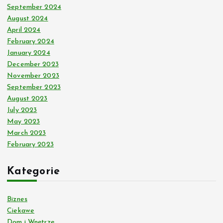
September 2024
August 2024
April 2024
February 2024
January 2024
December 2023
November 2023
September 2023
August 2023
July 2023
May 2023
March 2023
February 2023
Kategorie
Biznes
Ciekawe
Dom i Wnętrze