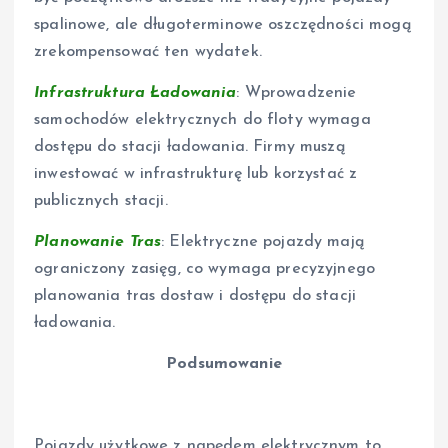
spalinowe, ale długoterminowe oszczędności mogą
zrekompensować ten wydatek.
Infrastruktura Ładowania
: Wprowadzenie
samochodów elektrycznych do floty wymaga
dostępu do stacji ładowania. Firmy muszą
inwestować w infrastrukturę lub korzystać z
publicznych stacji.
Planowanie Tras
: Elektryczne pojazdy mają
ograniczony zasięg, co wymaga precyzyjnego
planowania tras dostaw i dostępu do stacji
ładowania.
Podsumowanie
Pojazdy użytkowe z napędem elektrycznym to