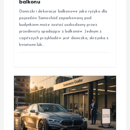
balkonu
Doniczki i dekoracje balkonowe jako ryzyko dla
pojazdów Samochód zaparkowany pod
budynkiem może zostać uszkodzony przez
przedmioty spadające z balkonów. Jednym z
częstszych przykładów jest doniczka, skrzynka z
kwiatami lub…