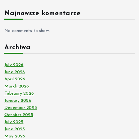
Najnowsze komentarze
No comments to show.
Archiwa
July 2026
June 2026
April 2026
March 2026
February 2026
January 2026
December 2025
October 2025
July 2025
June 2025
May 2025