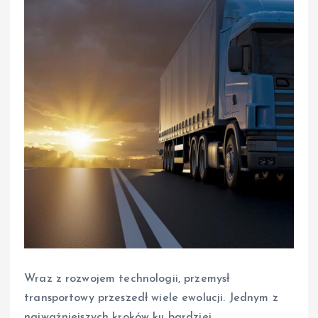
Wraz z rozwojem technologii, przemysł
transportowy przeszedł wiele ewolucji. Jednym z
najważniejszych kroków ku bardziej