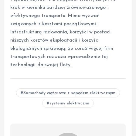
krok w kierunku bardziej zrównoważonego i
efektywnego transportu. Mimo wyzwań
związanych z kosztami początkowymi i
infrastrukturą ładowania, korzyści w postaci
niższych kosztów eksploatacji i korzyści
ekologicznych sprawiają, że coraz więcej firm
transportowych rozważa wprowadzenie tej
technologii do swojej floty.
Samochody ciężarowe z napędem elektrycznym
systemy elektryczne