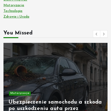
Motoryzacja
Technologia
Zdrowie i Uroda
You Missed
Motoryzacja
Ubezpieczenie samochodu a szkoda
po uszkodzeniu auta przez