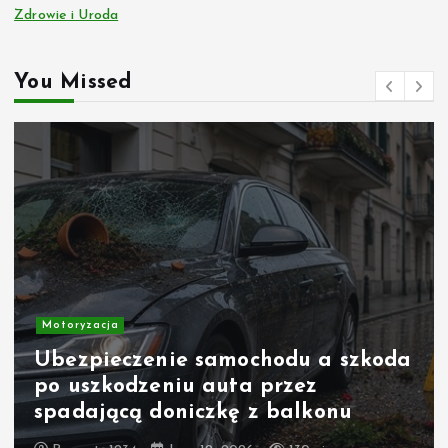
Zdrowie i Uroda
You Missed
Motoryzacja
Ubezpieczenie samochodu a szkoda
po uszkodzeniu auta przez
spadającą doniczkę z balkonu