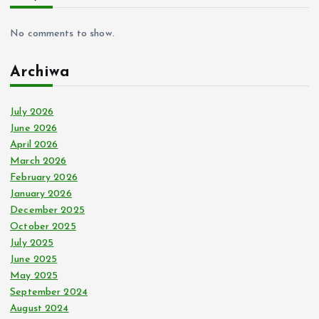
No comments to show.
Archiwa
July 2026
June 2026
April 2026
March 2026
February 2026
January 2026
December 2025
October 2025
July 2025
June 2025
May 2025
September 2024
August 2024