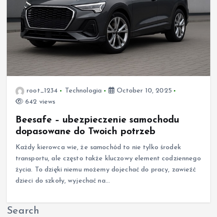
root_1234
Technologia
October 10, 2025
642 views
Beesafe – ubezpieczenie samochodu
dopasowane do Twoich potrzeb
Każdy kierowca wie, że samochód to nie tylko środek
transportu, ale często także kluczowy element codziennego
życia. To dzięki niemu możemy dojechać do pracy, zawieźć
dzieci do szkoły, wyjechać na…
Search