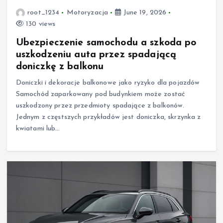
root_1234
Motoryzacja
June 19, 2026
130 views
Ubezpieczenie samochodu a szkoda po
uszkodzeniu auta przez spadającą
doniczkę z balkonu
Doniczki i dekoracje balkonowe jako ryzyko dla pojazdów
Samochód zaparkowany pod budynkiem może zostać
uszkodzony przez przedmioty spadające z balkonów.
Jednym z częstszych przykładów jest doniczka, skrzynka z
kwiatami lub…