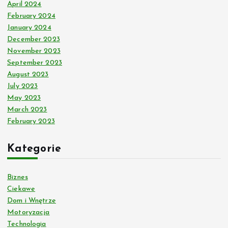
April 2024
February 2024
January 2024
December 2023
November 2023
September 2023
August 2023
July 2023
May 2023
March 2023
February 2023
Kategorie
Biznes
Ciekawe
Dom i Wnętrze
Motoryzacja
Technologia