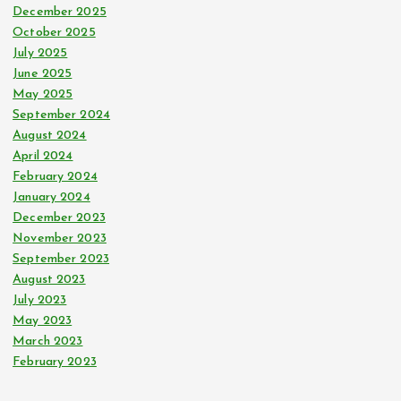
December 2025
October 2025
July 2025
June 2025
May 2025
September 2024
August 2024
April 2024
February 2024
January 2024
December 2023
November 2023
September 2023
August 2023
July 2023
May 2023
March 2023
February 2023