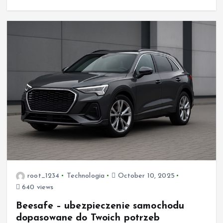
root_1234
Technologia
October 10, 2025
640 views
Beesafe – ubezpieczenie samochodu
dopasowane do Twoich potrzeb