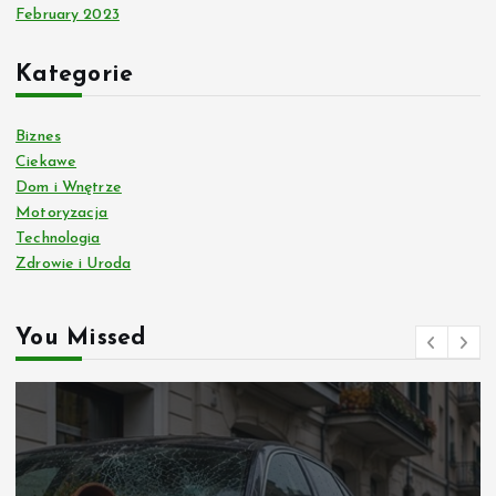
February 2023
Kategorie
Biznes
Ciekawe
Dom i Wnętrze
Motoryzacja
Technologia
Zdrowie i Uroda
You Missed