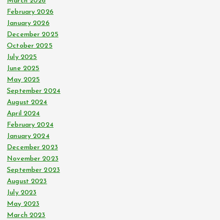
March 2026
February 2026
January 2026
December 2025
October 2025
July 2025
June 2025
May 2025
September 2024
August 2024
April 2024
February 2024
January 2024
December 2023
November 2023
September 2023
August 2023
July 2023
May 2023
March 2023